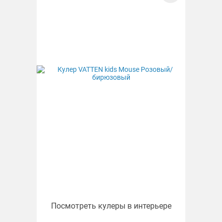
Посмотреть кулеры в интерьере