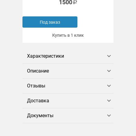
1500
Под заказ
Купить в 1 клик
Характеристики
Описание
Отзывы
Доставка
Документы