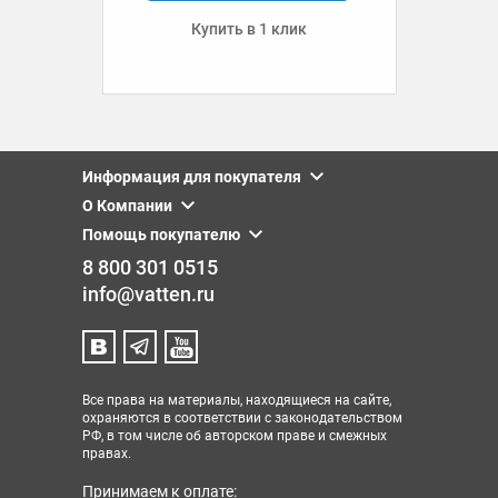
Купить в 1 клик
Информация для покупателя
О Компании
Помощь покупателю
8 800 301 0515
info@vatten.ru
Все права на материалы, находящиеся на сайте,
охраняются в соответствии с законодательством
РФ, в том числе об авторском праве и смежных
правах.
Принимаем к оплате: