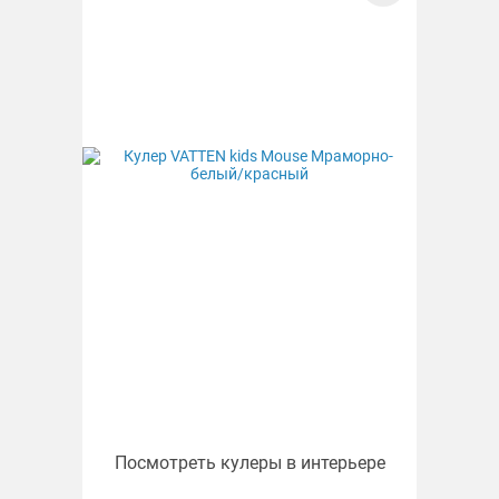
Посмотреть кулеры в интерьере