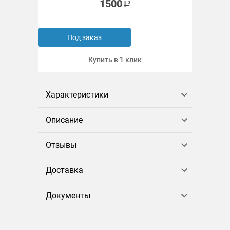
1500
Под заказ
Купить в 1 клик
Характеристики
Описание
Отзывы
Доставка
Документы