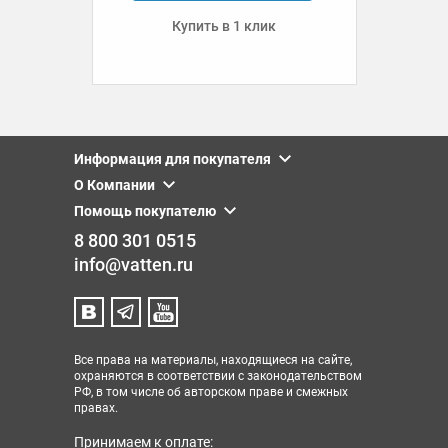
Купить в 1 клик
Информация для покупателя
О Компании
Помощь покупателю
8 800 301 0515
info@vatten.ru
Все права на материалы, находящиеся на сайте,
охраняются в соответствии с законодательством
РФ, в том числе об авторском праве и смежных
правах.
Принимаем к оплате: