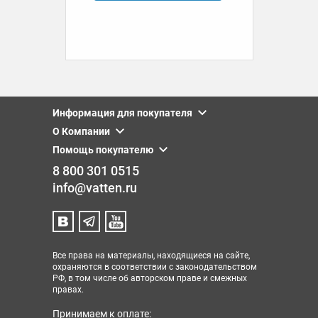
Информация для покупателя
О Компании
Помощь покупателю
8 800 301 0515
info@vatten.ru
Все права на материалы, находящиеся на сайте,
охраняются в соответствии с законодательством
РФ, в том числе об авторском праве и смежных
правах.
Принимаем к оплате: