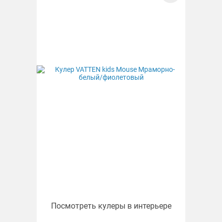
Посмотреть кулеры в интерьере