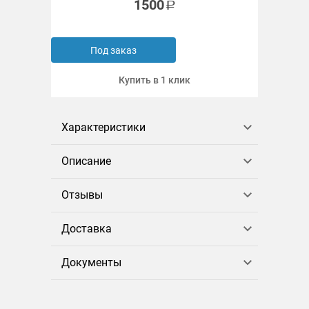
1500
Под заказ
Купить в 1 клик
Характеристики
Описание
Отзывы
Доставка
Документы