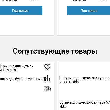
Под заказ
Под заказ
Сопутствующие товары
Стаканчик для кулер
(розовый)
Бутыль для детского кулера VATTEN
kids