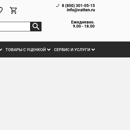
8 (800) 301-05-15
info@vatten.ru
Ежедневно.
9.00 - 18.00
ТОВАРЫ С УЦЕНКОЙ
СЕРВИС И УСЛУГИ