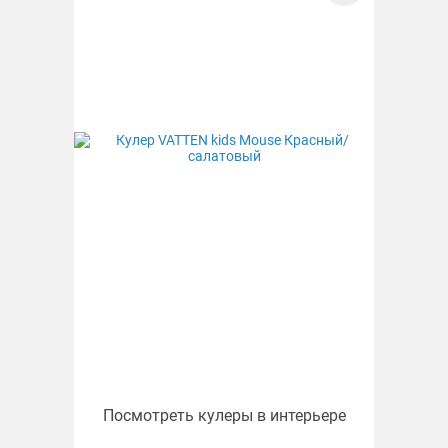
Посмотреть кулеры в интерьере