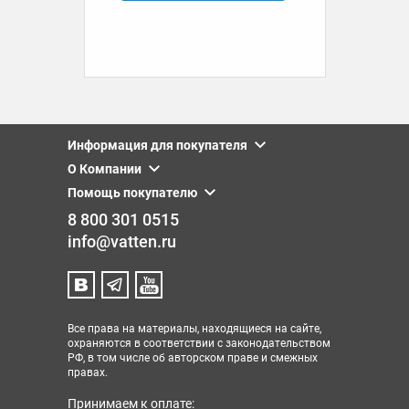
Информация для покупателя
О Компании
Помощь покупателю
8 800 301 0515
info@vatten.ru
Все права на материалы, находящиеся на сайте,
охраняются в соответствии с законодательством
РФ, в том числе об авторском праве и смежных
правах.
Принимаем к оплате: