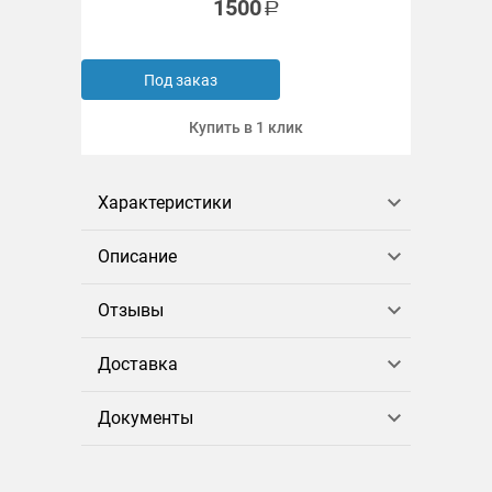
1500
Под заказ
Купить в 1 клик
Характеристики
Описание
Отзывы
Доставка
Документы