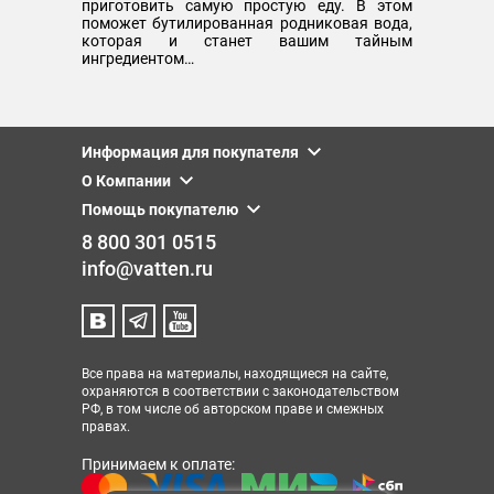
приготовить самую простую еду. В этом
поможет бутилированная родниковая вода,
которая и станет вашим тайным
ингредиентом…
Информация для покупателя
О Компании
Помощь покупателю
8 800 301 0515
info@vatten.ru
Все права на материалы, находящиеся на сайте,
охраняются в соответствии с законодательством
РФ, в том числе об авторском праве и смежных
правах.
Принимаем к оплате: