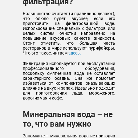
фильтрация?
Большинство считает (и правильно делают),
что блюдо будет вкуснее, если его
приготовить на фильтрованной воде.
Использование специальных фильтров или
целых систем очистки направлено на
повышение вкусовых качеств жидкости.
Стоит отметить, что большая часть
ресторанов в мире используют пурифайеры.
Что это такое, читаем
здесь.
Фильтрация используется при эксплуатации
профессионального оборудования,
поскольку смягченная вода не оставляет
характерного осадка. Она же помогает
избавиться от компонентов, оказывающих
влияние на вкус и запах. Идеально подходит
для приготовления льда, мороженого,
дорогих чая и кофе.
Минеральная вода – не
то, что вам нужно
Запомните – минеральная вода не пригодна