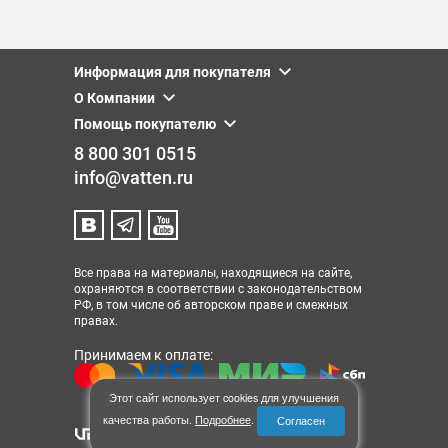
Информация для покупателя
О Компании
Помощь покупателю
8 800 301 0515
info@vatten.ru
Все права на материалы, находящиеся на сайте,
охраняются в соответствии с законодательством
РФ, в том числе об авторском праве и смежных
правах.
Принимаем к оплате:
Этот сайт использует cookies для улучшения
качества работы.
Подробнее
.
Согласен
© 2013-2026