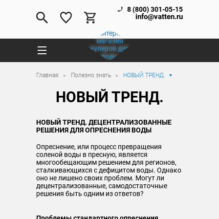
8 (800) 301-05-15
info@vatten.ru
Главная
Полезно знать
НОВЫЙ ТРЕНД.
НОВЫЙ ТРЕНД.
НОВЫЙ ТРЕНД. ДЕЦЕНТРАЛИЗОВАННЫЕ
РЕШЕНИЯ ДЛЯ ОПРЕСНЕНИЯ ВОДЫ
Опреснение, или процесс превращения
соленой воды в пресную, является
многообещающим решением для регионов,
сталкивающихся с дефицитом воды. Однако
оно не лишено своих проблем. Могут ли
децентрализованные, самодостаточные
решения быть одним из ответов?
Проблемы стандартного опреснения