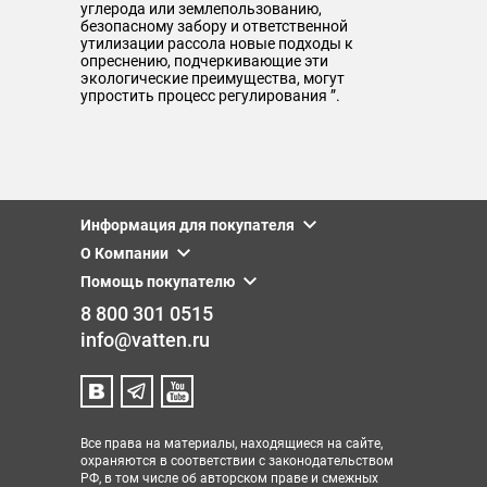
углерода или землепользованию,
безопасному забору и ответственной
утилизации рассола новые подходы к
опреснению, подчеркивающие эти
экологические преимущества, могут
упростить процесс регулирования ”.
Информация для покупателя
О Компании
Помощь покупателю
8 800 301 0515
info@vatten.ru
Все права на материалы, находящиеся на сайте,
охраняются в соответствии с законодательством
РФ, в том числе об авторском праве и смежных