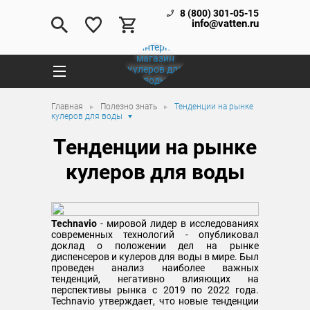
8 (800) 301-05-15
info@vatten.ru
Главная
Полезно знать
Тенденции на рынке
кулеров для воды
Тенденции на рынке
кулеров для воды
Technavio
- мировой лидер в исследованиях
современных технологий - опубликовал
доклад о положении дел на рынке
диспенсеров и кулеров для воды в мире. Был
проведен анализ наиболее важных
тенденций, негативно влияющих на
перспективы рынка с 2019 по 2022 года.
Technavio утверждает, что новые тенденции