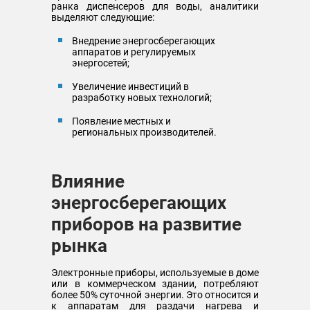
ранка диспенсеров для воды, аналитики
выделяют следующие:
Внедрение энергосберегающих
аппаратов и регулируемых
энергосетей;
Увеличение инвестиций в
разработку новых технологий;
Появление местных и
региональных производителей.
Влияние
энергосберегающих
приборов на развитие
рынка
Электронные приборы, используемые в доме
или в коммерческом здании, потребляют
более 50% суточной энергии. Это относится и
к аппаратам для раздачи нагрева и