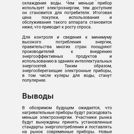
охлаждения воды. Чем меньше прибор
использует электроэнергии, тем доступнее
он становится для потребителя. Итоговая
цена покупки, использования и
обслуживания такого аппарата становится
ниже, что приводит к росту спроса.
Для контроля и сведения к минимуму
высокого потребления энергии,
правительства многих стран поощряют
производителей к внедрению
энергоэффективных продуктов и
использованию в зданиях интеллектуальных
энергосетей. Таким образом,
энергосберегающие электронные приборы,
в том числе кулеры для воды, станут
популярнее.
Выводы
В обозримом будущем ожидается, что
нагревательные приборы будут расходовать
меньше электроэнергии. Участники рынка
будут вынуждены принять установленные
стандарты энергопотребления и поставлять
на рынок современные приборы. Новые