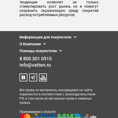
тенденции позволят не только
стимулировать рост рынка, но и помогут
сохранить окружающую среду, сократив
расход потребляемых ресурсов.
Информация для покупателя
О Компании
Помощь покупателю
8 800 301 0515
info@vatten.ru
Все права на материалы, находящиеся на сайте,
охраняются в соответствии с законодательством
РФ, в том числе об авторском праве и смежных
правах.
Принимаем к оплате: