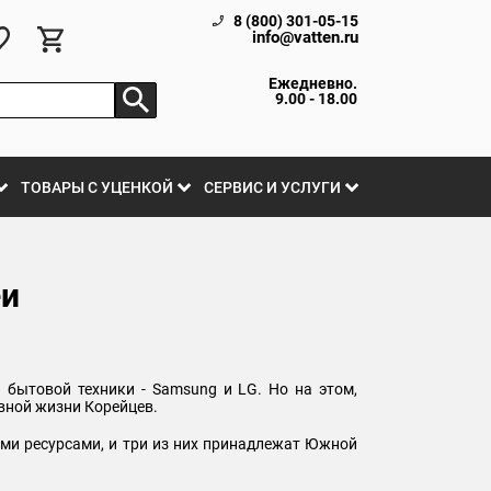
8 (800) 301-05-15
info@vatten.ru
Ежедневно.
9.00 - 18.00
ТОВАРЫ С УЦЕНКОЙ
СЕРВИС И УСЛУГИ
еи
бытовой техники - Samsung и LG. Но на этом,
вной жизни Корейцев.
ми ресурсами, и три из них принадлежат Южной