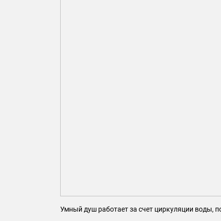
Умный душ работает за счет циркуляции воды, по