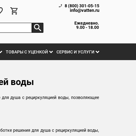
8 (800) 301-05-15
info@vatten.ru
Ежедневно.
9.00 - 18.00
ТОВАРЫ С УЦЕНКОЙ
СЕРВИС И УСЛУГИ
ией воды
е для душа с рециркуляцией воды, позволяющее
аботке решения для душа с рециркуляцией воды,