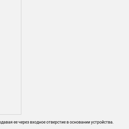
давая ее через входное отверстие в основании устройства.