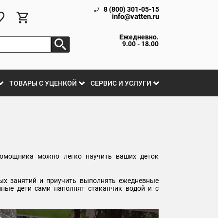
8 (800) 301-05-15
info@vatten.ru
Ежедневно.
9.00 - 18.00
ТОВАРЫ С УЦЕНКОЙ
СЕРВИС И УСЛУГИ
помощника можно легко научить ваших деток
мых занятий и приучить выполнять ежедневные
нные дети сами наполнят стаканчик водой и с