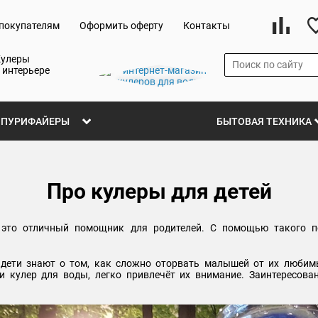
покупателям
Оформить оферту
Контакты
Кулеры
 интерьере
ПУРИФАЙЕРЫ
БЫТОВАЯ ТЕХНИКА
Про кулеры для детей
- это отличный помощник для родителей. С помощью такого 
е дети знают о том, как сложно оторвать малышей от их люби
ни кулер для воды, легко привлечёт их внимание. Заинтересова