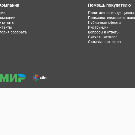
Компании
Помощь покупателю
ции
Политика конфиденциальн
компании
Пользовательское соглаш
к купить
Публичная оферта
нтакты
Инструкции
ловия возврата
Вопросы и ответы
Скачать каталог
Отзывы партнеров