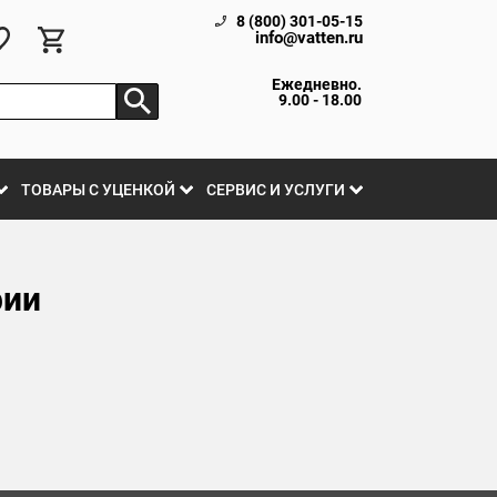
8 (800) 301-05-15
info@vatten.ru
Ежедневно.
9.00 - 18.00
ТОВАРЫ С УЦЕНКОЙ
СЕРВИС И УСЛУГИ
фии