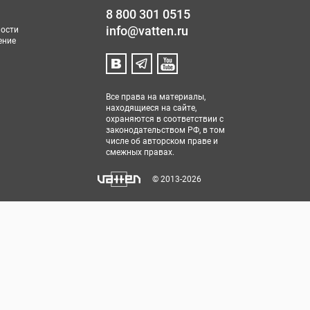
8 800 301 0515
info@vatten.ru
ости
ение
Все права на материалы,
находящиеся на сайте,
охраняются в соответствии с
законодательством РФ, в том
числе об авторском праве и
смежных правах.
© 2013-2026