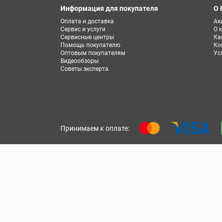
Информация для покупателя
О 
Оплата и доставка
Ак
Сервис и услуги
О 
Сервисные центры
Ка
Помощь покупателю
Ко
Оптовым покупателям
Ус
Видеообзоры
Советы эксперта
Принимаем к оплате: