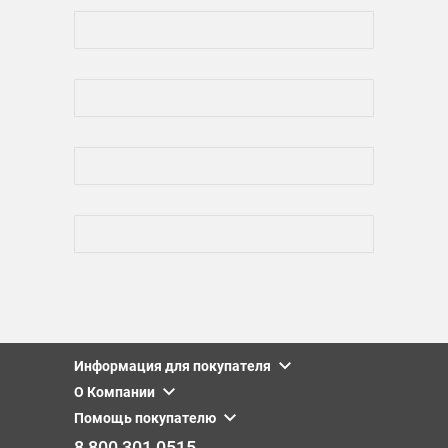
Информация для покупателя
О Компании
Помощь покупателю
8 800 301 0515