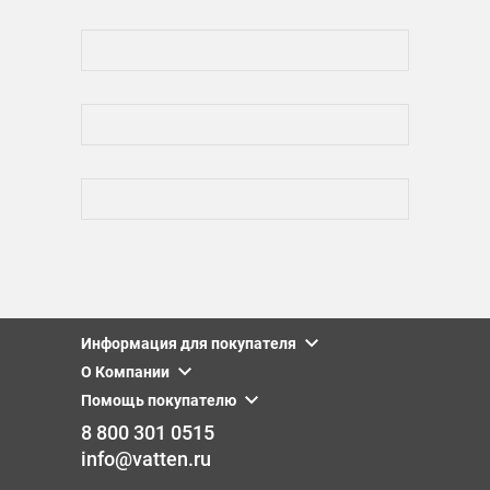
Информация для покупателя
О Компании
Помощь покупателю
8 800 301 0515
info@vatten.ru