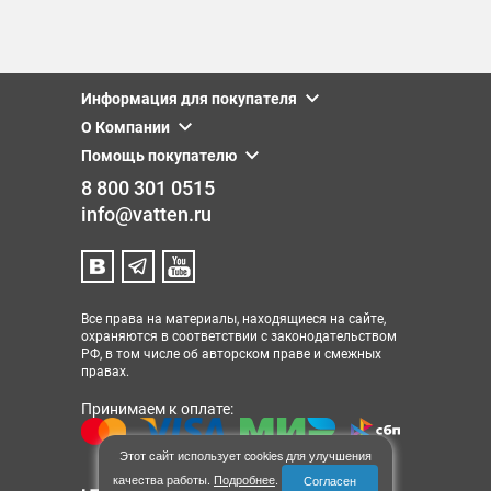
Информация для покупателя
О Компании
Помощь покупателю
8 800 301 0515
info@vatten.ru
Все права на материалы, находящиеся на сайте,
охраняются в соответствии с законодательством
РФ, в том числе об авторском праве и смежных
правах.
Принимаем к оплате:
Этот сайт использует cookies для улучшения
качества работы.
Подробнее
.
Согласен