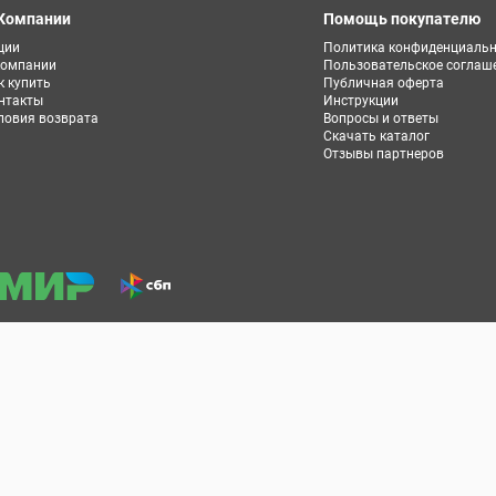
Компании
Помощь покупателю
ции
Политика конфиденциальн
компании
Пользовательское соглаш
к купить
Публичная оферта
нтакты
Инструкции
ловия возврата
Вопросы и ответы
Скачать каталог
Отзывы партнеров