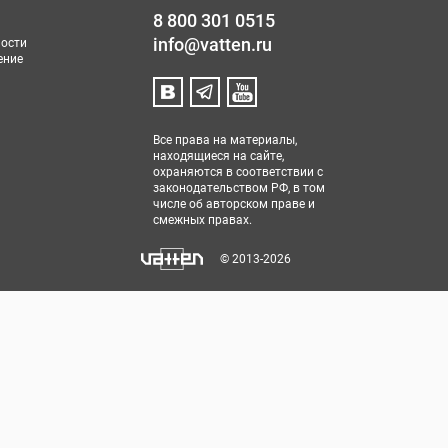
8 800 301 0515
info@vatten.ru
ости
ение
Все права на материалы,
находящиеся на сайте,
охраняются в соответствии с
законодательством РФ, в том
числе об авторском праве и
смежных правах.
© 2013-2026