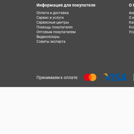
Информация для покупателя
О 
Оплата и доставка
Ак
Сервис и услуги
О 
Сервисные центры
Ка
Помощь покупателю
Ко
Оптовым покупателям
Ус
Видеообзоры
Советы эксперта
Принимаем к оплате: