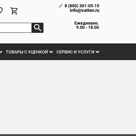
8 (800) 301-05-15
info@vatten.ru
Ежедневно.
9.00 - 18.00
ТОВАРЫ С УЦЕНКОЙ
СЕРВИС И УСЛУГИ