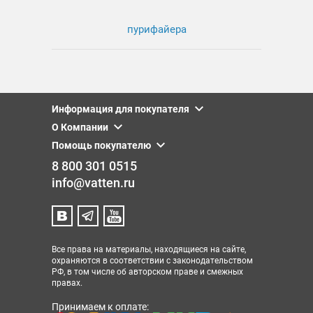
пурифайера
Информация для покупателя
О Компании
Помощь покупателю
8 800 301 0515
info@vatten.ru
Все права на материалы, находящиеся на сайте,
охраняются в соответствии с законодательством
РФ, в том числе об авторском праве и смежных
правах.
Принимаем к оплате: