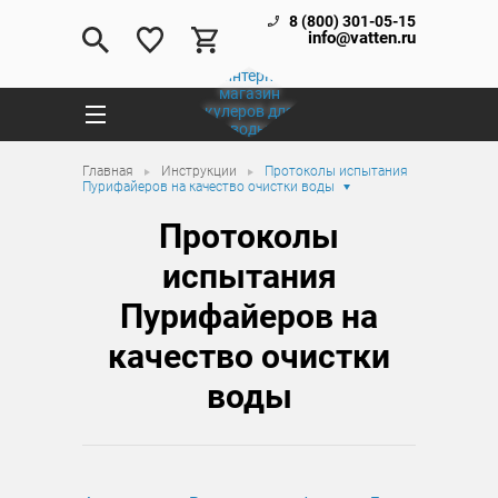
8 (800) 301-05-15
info@vatten.ru
Главная
Инструкции
Протоколы испытания
Пурифайеров на качество очистки воды
Протоколы
испытания
Пурифайеров на
качество очистки
воды