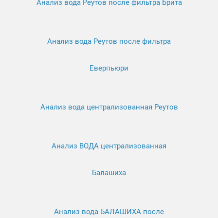
Анализ вода Реутов после фильтра Брита
Анализ вода Реутов после фильтра
Еверпьюри
Анализ вода централизованная Реутов
Анализ ВОДА централизованная
Балашиха
Анализ вода БАЛАШИХА после