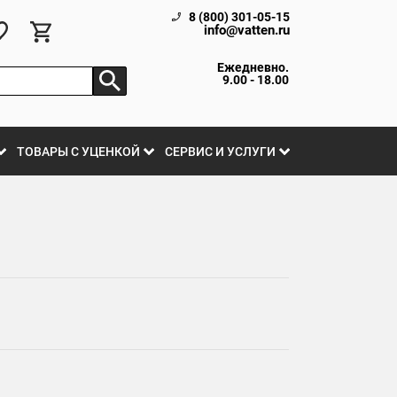
8 (800) 301-05-15
info@vatten.ru
Ежедневно.
9.00 - 18.00
ТОВАРЫ С УЦЕНКОЙ
СЕРВИС И УСЛУГИ