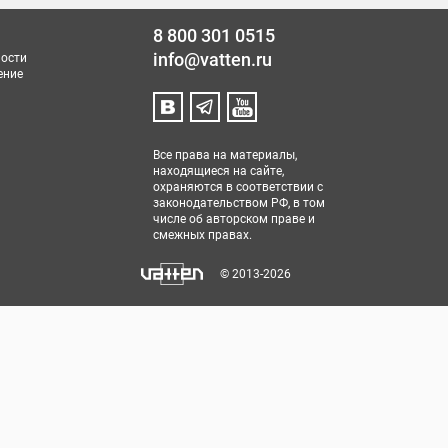
8 800 301 0515
info@vatten.ru
ости
ение
Все права на материалы,
находящиеся на сайте,
охраняются в соответствии с
законодательством РФ, в том
числе об авторском праве и
смежных правах.
© 2013-2026