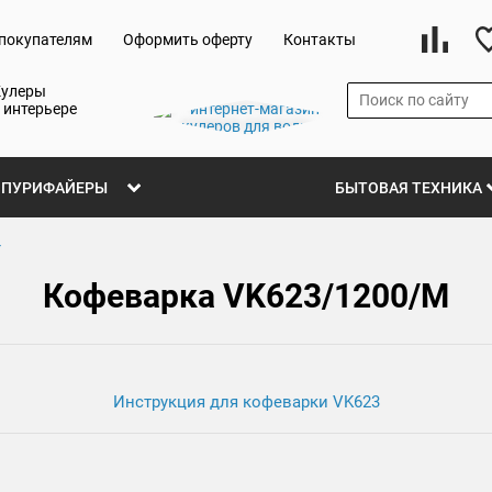
покупателям
Оформить оферту
Контакты
Кулеры
 интерьере
ПУРИФАЙЕРЫ
БЫТОВАЯ ТЕХНИКА
Кофеварка VK623/1200/M
Инструкция для кофеварки VK623