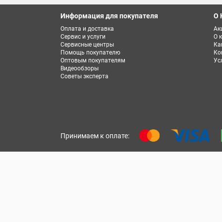
Информация для покупателя
О 
Оплата и доставка
Ак
Сервис и услуги
О 
Сервисные центры
Ка
Помощь покупателю
Ко
Оптовым покупателям
Ус
Видеообзоры
Советы эксперта
Принимаем к оплате: