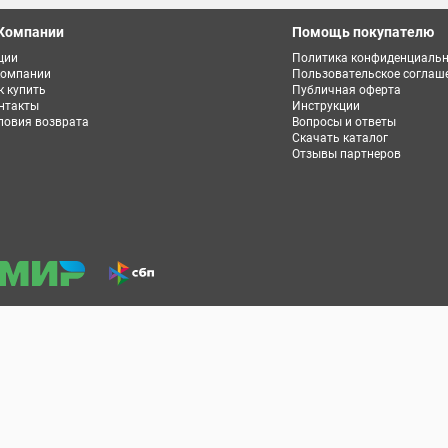
Компании
Помощь покупателю
ции
Политика конфиденциальн
компании
Пользовательское соглаш
к купить
Публичная оферта
нтакты
Инструкции
ловия возврата
Вопросы и ответы
Скачать каталог
Отзывы партнеров