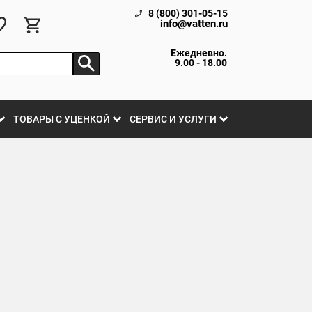
8 (800) 301-05-15
info@vatten.ru
Ежедневно.
9.00 - 18.00
ТОВАРЫ С УЦЕНКОЙ
СЕРВИС И УСЛУГИ