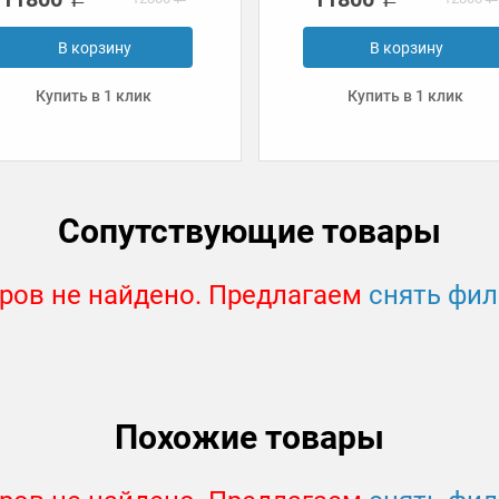
В корзину
В корзину
Купить в 1 клик
Купить в 1 клик
Сопутствующие товары
ров не найдено. Предлагаем
снять фи
Похожие товары