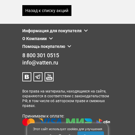
Назад к списку акций
Информация для покупателя
О Компании
Помощь покупателю
8 800 301 0515
info@vatten.ru
Все права на материалы, находящиеся на сайте,
охраняются в соответствии с законодательством
РФ, в том числе об авторском праве и смежных
правах.
Принимаем к оплате:
Этот сайт использует cookies для улучшения