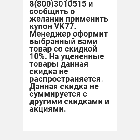
8(800)3010515 и
сообщить о
желании применить
купон VK77.
Менеджер оформит
выбранный вами
товар со скидкой
10%. На уцененные
товары данная
скидка не
распространяется.
Данная скидка не
суммируется с
другими скидками и
акциями.